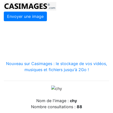
Envoyer une image
Nouveau sur Casimages : le stockage de vos vidéos,
musiques et fichiers jusqu'à 2Go !
Nom de l'image :
chy
Nombre consultations :
88