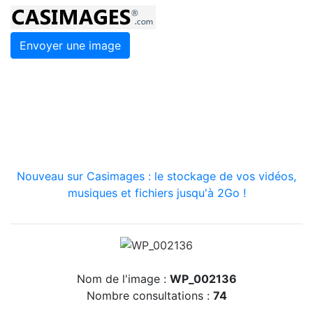
Envoyer une image
Nouveau sur Casimages : le stockage de vos vidéos,
musiques et fichiers jusqu'à 2Go !
Nom de l'image :
WP_002136
Nombre consultations :
74