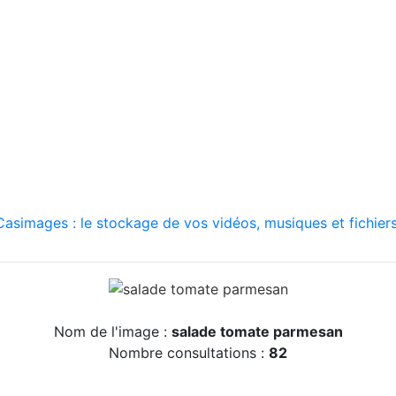
asimages : le stockage de vos vidéos, musiques et fichiers
Nom de l'image :
salade tomate parmesan
Nombre consultations :
82