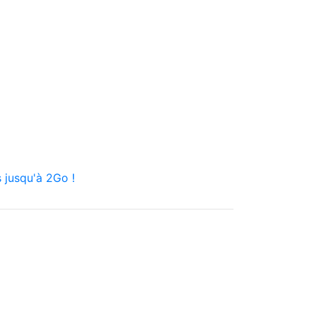
 jusqu'à 2Go !