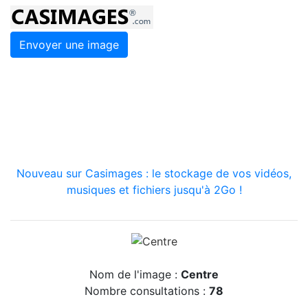
Envoyer une image
Nouveau sur Casimages : le stockage de vos vidéos,
musiques et fichiers jusqu'à 2Go !
Nom de l'image :
Centre
Nombre consultations :
78