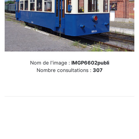
Nom de l'image :
IMGP6602publi
Nombre consultations :
307