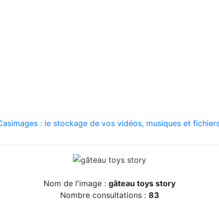
asimages : le stockage de vos vidéos, musiques et fichiers
Nom de l'image :
gâteau toys story
Nombre consultations :
83