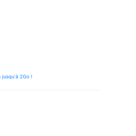
 jusqu'à 2Go !