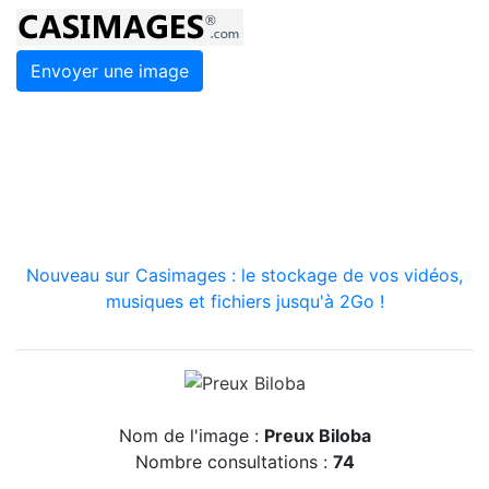
Envoyer une image
Nouveau sur Casimages : le stockage de vos vidéos,
musiques et fichiers jusqu'à 2Go !
Nom de l'image :
Preux Biloba
Nombre consultations :
74