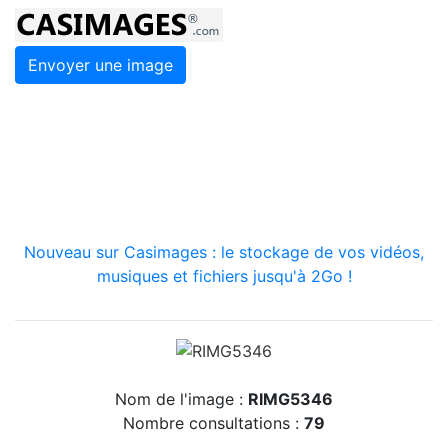
Envoyer une image
Nouveau sur Casimages : le stockage de vos vidéos,
musiques et fichiers jusqu'à 2Go !
Nom de l'image :
RIMG5346
Nombre consultations :
79