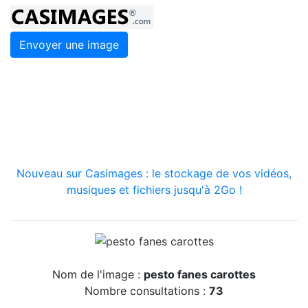
Envoyer une image
Nouveau sur Casimages : le stockage de vos vidéos,
musiques et fichiers jusqu'à 2Go !
Nom de l'image :
pesto fanes carottes
Nombre consultations :
73