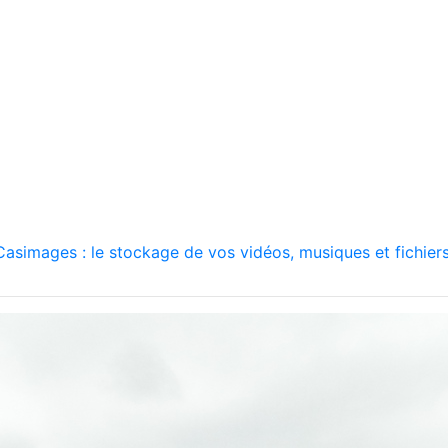
asimages : le stockage de vos vidéos, musiques et fichiers