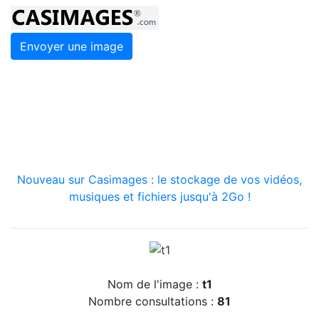
Envoyer une image
Nouveau sur Casimages : le stockage de vos vidéos,
musiques et fichiers jusqu'à 2Go !
Nom de l'image :
t1
Nombre consultations :
81