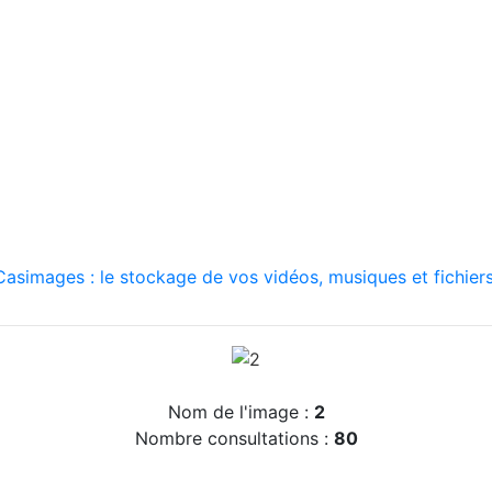
asimages : le stockage de vos vidéos, musiques et fichiers
Nom de l'image :
2
Nombre consultations :
80