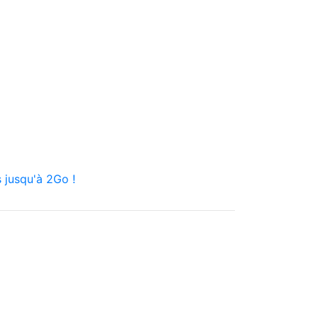
 jusqu'à 2Go !