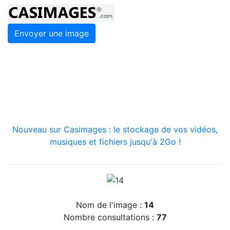
Envoyer une image
Nouveau sur Casimages : le stockage de vos vidéos,
musiques et fichiers jusqu'à 2Go !
Nom de l'image :
14
Nombre consultations :
77