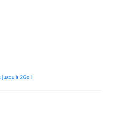
 jusqu'à 2Go !