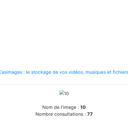
asimages : le stockage de vos vidéos, musiques et fichiers
Nom de l'image :
10
Nombre consultations :
77