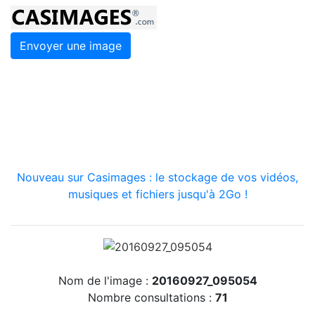
Envoyer une image
Nouveau sur Casimages : le stockage de vos vidéos,
musiques et fichiers jusqu'à 2Go !
Nom de l'image :
20160927_095054
Nombre consultations :
71