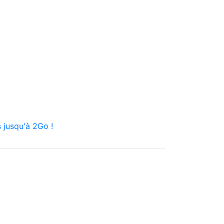
 jusqu'à 2Go !