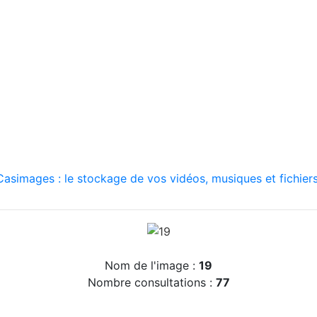
asimages : le stockage de vos vidéos, musiques et fichiers
Nom de l'image :
19
Nombre consultations :
77