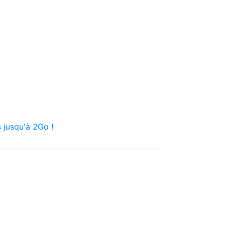
 jusqu'à 2Go !