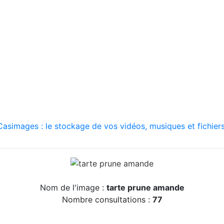
asimages : le stockage de vos vidéos, musiques et fichiers
Nom de l'image :
tarte prune amande
Nombre consultations :
77