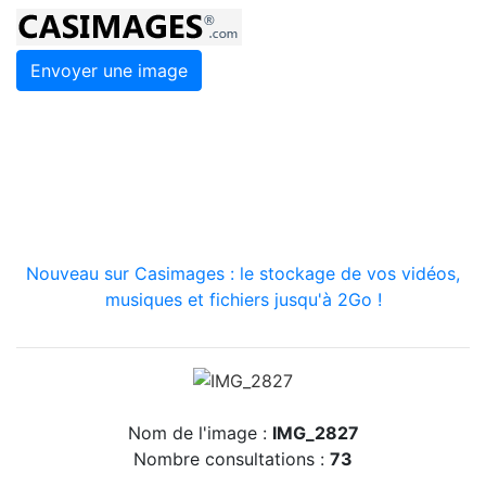
Envoyer une image
Nouveau sur Casimages : le stockage de vos vidéos,
musiques et fichiers jusqu'à 2Go !
Nom de l'image :
IMG_2827
Nombre consultations :
73