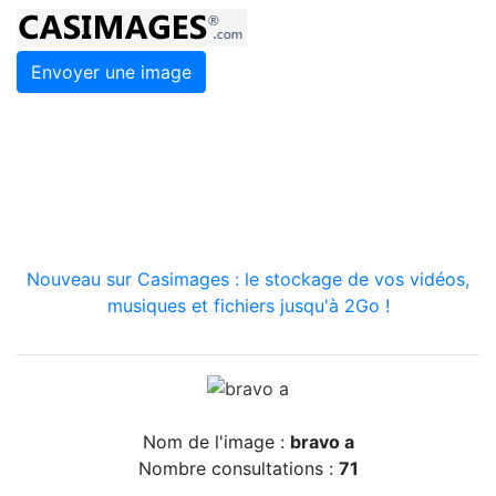
Envoyer une image
Nouveau sur Casimages : le stockage de vos vidéos,
musiques et fichiers jusqu'à 2Go !
Nom de l'image :
bravo a
Nombre consultations :
71