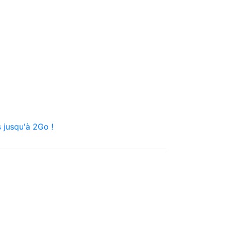
 jusqu'à 2Go !