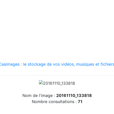
asimages : le stockage de vos vidéos, musiques et fichiers
Nom de l'image :
20161110_133818
Nombre consultations :
71