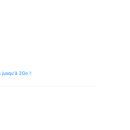
 jusqu'à 2Go !