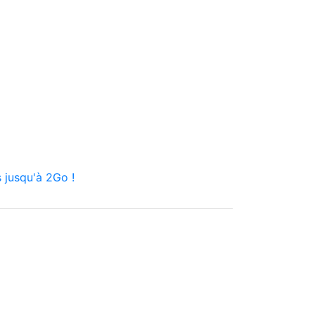
 jusqu'à 2Go !