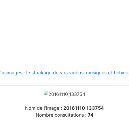
asimages : le stockage de vos vidéos, musiques et fichiers
Nom de l'image :
20161110_133754
Nombre consultations :
74