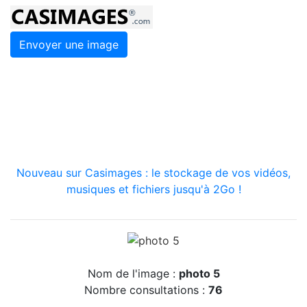
Envoyer une image
Nouveau sur Casimages : le stockage de vos vidéos,
musiques et fichiers jusqu'à 2Go !
Nom de l'image :
photo 5
Nombre consultations :
76