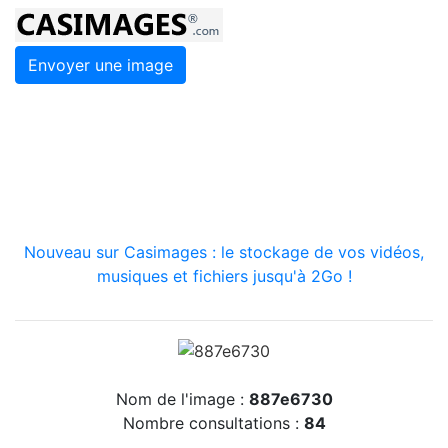
Envoyer une image
Nouveau sur Casimages : le stockage de vos vidéos,
musiques et fichiers jusqu'à 2Go !
Nom de l'image :
887e6730
Nombre consultations :
84