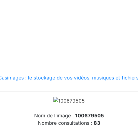
asimages : le stockage de vos vidéos, musiques et fichiers
Nom de l'image :
100679505
Nombre consultations :
83