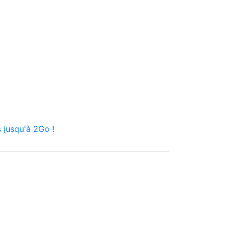
 jusqu'à 2Go !