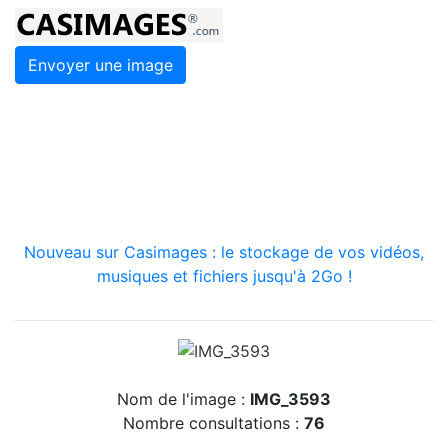
Envoyer une image
Nouveau sur Casimages : le stockage de vos vidéos,
musiques et fichiers jusqu'à 2Go !
Nom de l'image :
IMG_3593
Nombre consultations :
76