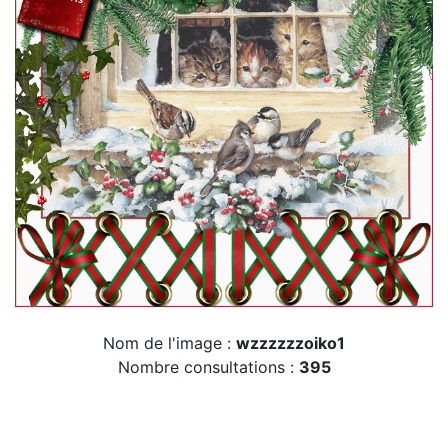
Nom de l'image :
wzzzzzzoiko1
Nombre consultations :
395