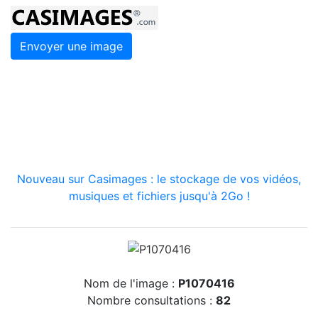
Envoyer une image
Nouveau sur Casimages : le stockage de vos vidéos,
musiques et fichiers jusqu'à 2Go !
Nom de l'image :
P1070416
Nombre consultations :
82