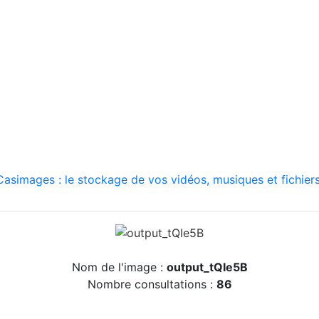
asimages : le stockage de vos vidéos, musiques et fichiers
Nom de l'image :
output_tQIe5B
Nombre consultations :
86