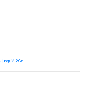
 jusqu'à 2Go !