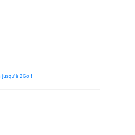
 jusqu'à 2Go !