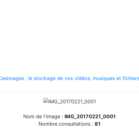
asimages : le stockage de vos vidéos, musiques et fichiers
Nom de l'image :
IMG_20170221_0001
Nombre consultations :
81