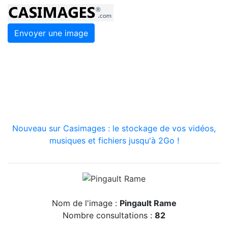
Envoyer une image
Nouveau sur Casimages : le stockage de vos vidéos,
musiques et fichiers jusqu'à 2Go !
Nom de l'image :
Pingault Rame
Nombre consultations :
82