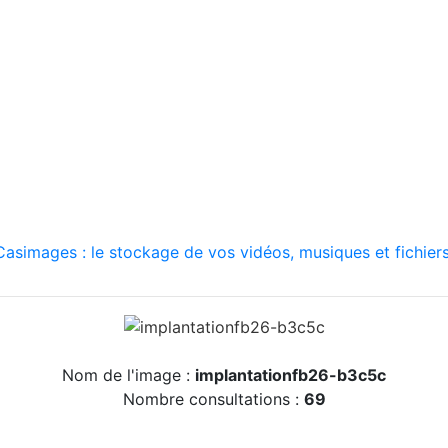
asimages : le stockage de vos vidéos, musiques et fichiers
Nom de l'image :
implantationfb26-b3c5c
Nombre consultations :
69