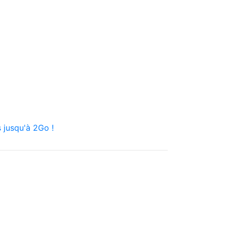
 jusqu'à 2Go !