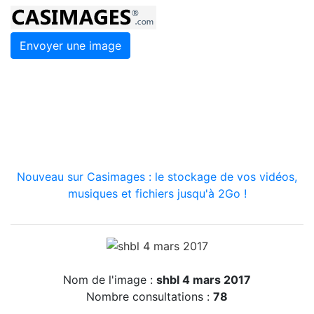
Envoyer une image
Nouveau sur Casimages : le stockage de vos vidéos,
musiques et fichiers jusqu'à 2Go !
Nom de l'image :
shbl 4 mars 2017
Nombre consultations :
78