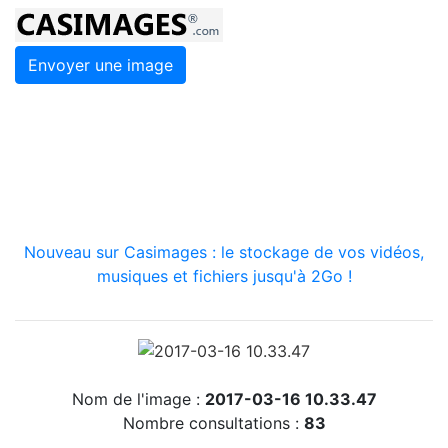
Envoyer une image
Nouveau sur Casimages : le stockage de vos vidéos,
musiques et fichiers jusqu'à 2Go !
Nom de l'image :
2017-03-16 10.33.47
Nombre consultations :
83