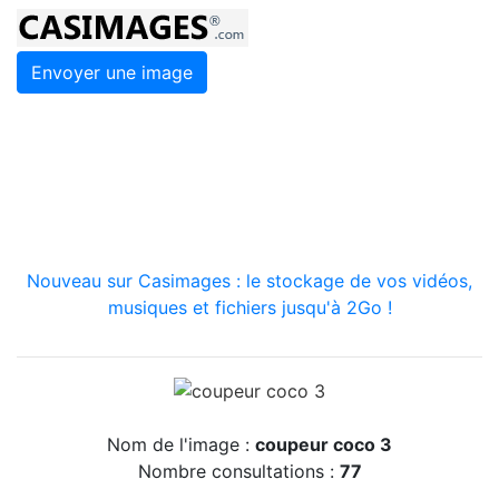
Envoyer une image
Nouveau sur Casimages : le stockage de vos vidéos,
musiques et fichiers jusqu'à 2Go !
Nom de l'image :
coupeur coco 3
Nombre consultations :
77