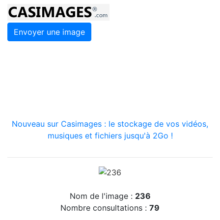
Envoyer une image
Nouveau sur Casimages : le stockage de vos vidéos,
musiques et fichiers jusqu'à 2Go !
Nom de l'image :
236
Nombre consultations :
79