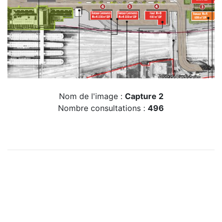
Nom de l'image :
Capture 2
Nombre consultations :
496