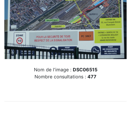
Nom de l'image :
DSC06515
Nombre consultations :
477