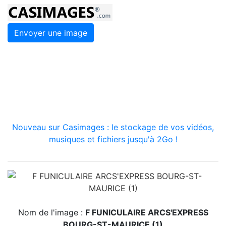
Envoyer une image
Nouveau sur Casimages : le stockage de vos vidéos,
musiques et fichiers jusqu'à 2Go !
Nom de l'image :
F FUNICULAIRE ARCS'EXPRESS
BOURG-ST-MAURICE (1)