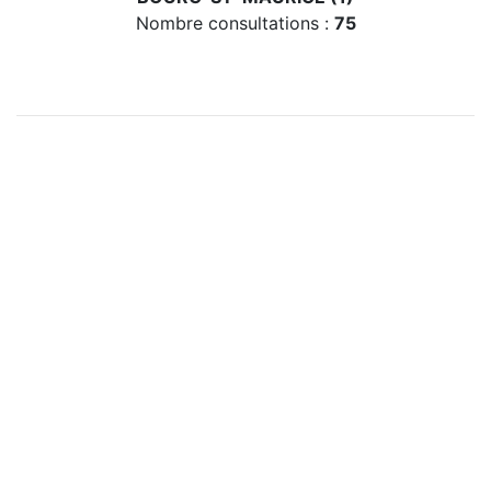
Nombre consultations :
75