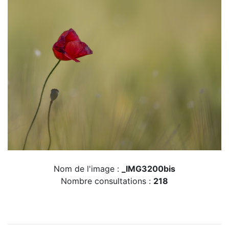
Nom de l'image :
_IMG3200bis
Nombre consultations :
218