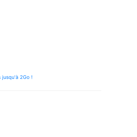
 jusqu'à 2Go !