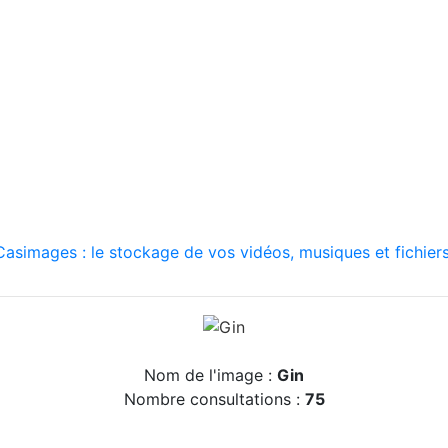
asimages : le stockage de vos vidéos, musiques et fichiers
Nom de l'image :
Gin
Nombre consultations :
75