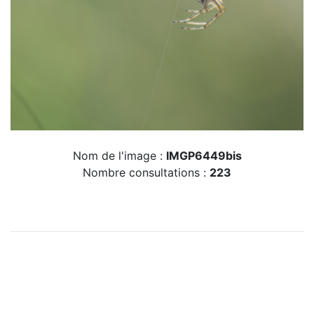
Nom de l'image :
IMGP6449bis
Nombre consultations :
223