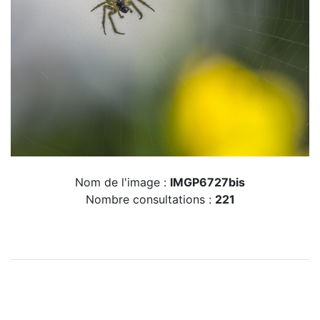
Nom de l'image :
IMGP6727bis
Nombre consultations :
221