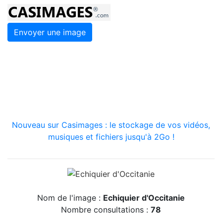
Envoyer une image
Nouveau sur Casimages : le stockage de vos vidéos,
musiques et fichiers jusqu'à 2Go !
Nom de l'image :
Echiquier d'Occitanie
Nombre consultations :
78