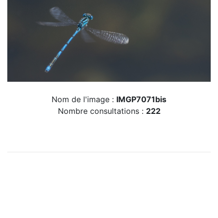
Nom de l'image :
IMGP7071bis
Nombre consultations :
222