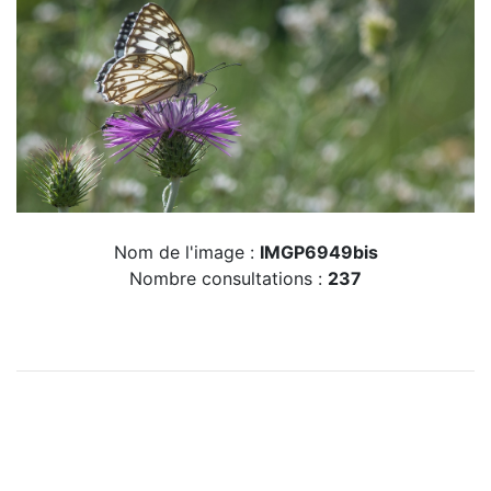
Nom de l'image :
IMGP6949bis
Nombre consultations :
237