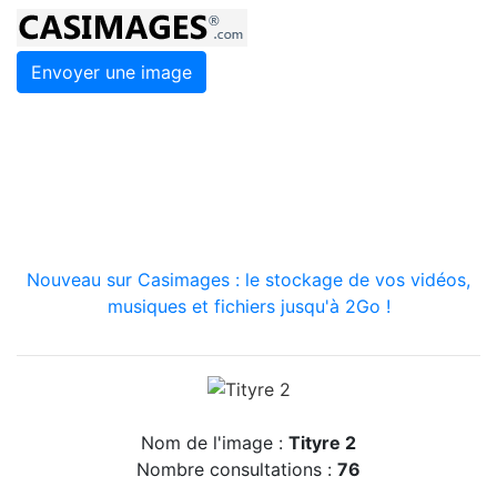
Envoyer une image
Nouveau sur Casimages : le stockage de vos vidéos,
musiques et fichiers jusqu'à 2Go !
Nom de l'image :
Tityre 2
Nombre consultations :
76