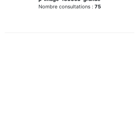
Nombre consultations :
75