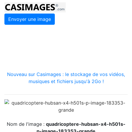
Envoyer une image
Nouveau sur Casimages : le stockage de vos vidéos,
musiques et fichiers jusqu'à 2Go !
Nom de l'image :
quadricoptere-hubsan-x4-h501s-
p-image-183353-grande