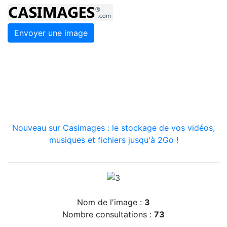
Envoyer une image
Nouveau sur Casimages : le stockage de vos vidéos,
musiques et fichiers jusqu'à 2Go !
Nom de l'image :
3
Nombre consultations :
73