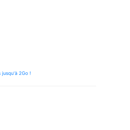
 jusqu'à 2Go !