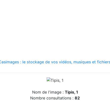
asimages : le stockage de vos vidéos, musiques et fichiers
Nom de l'image :
Tipis, 1
Nombre consultations :
82